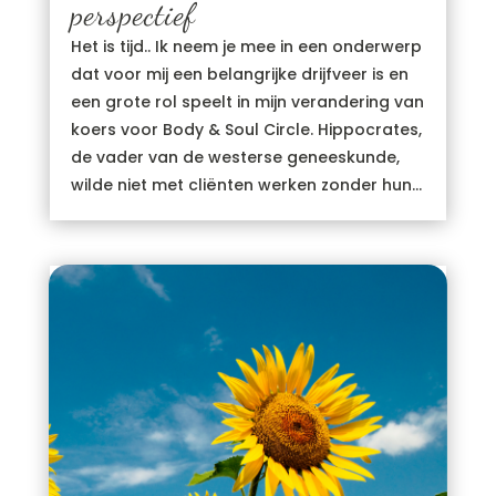
perspectief
Het is tijd.. Ik neem je mee in een onderwerp
dat voor mij een belangrijke drijfveer is en
een grote rol speelt in mijn verandering van
koers voor Body & Soul Circle. Hippocrates,
de vader van de westerse geneeskunde,
wilde niet met cliënten werken zonder hun...