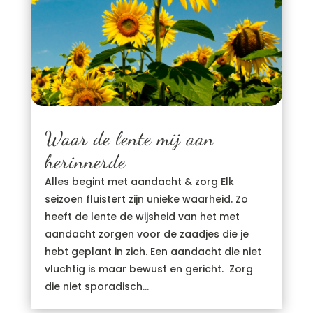
Waar de lente mij aan
herinnerde
Alles begint met aandacht & zorg Elk
seizoen fluistert zijn unieke waarheid. Zo
heeft de lente de wijsheid van het met
aandacht zorgen voor de zaadjes die je
hebt geplant in zich. Een aandacht die niet
vluchtig is maar bewust en gericht. Zorg
die niet sporadisch...