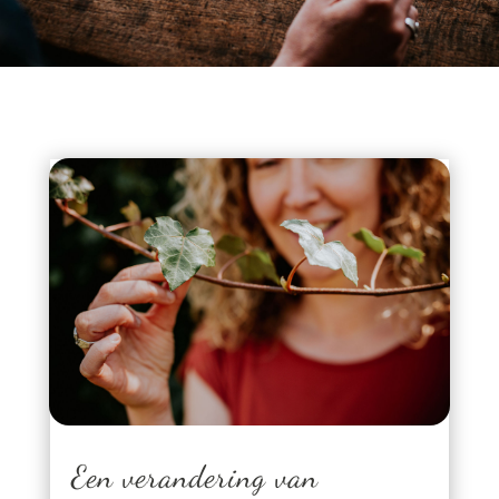
Een verandering van