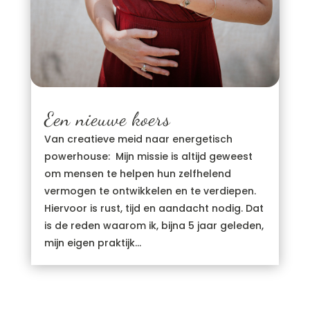
Een nieuwe koers
Van creatieve meid naar energetisch
powerhouse: Mijn missie is altijd geweest
om mensen te helpen hun zelfhelend
vermogen te ontwikkelen en te verdiepen.
Hiervoor is rust, tijd en aandacht nodig. Dat
is de reden waarom ik, bijna 5 jaar geleden,
mijn eigen praktijk...