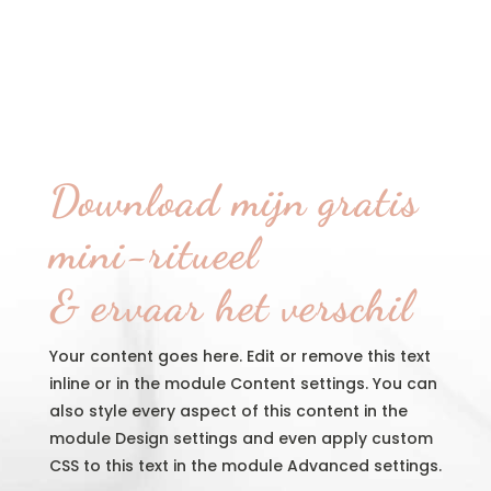
Download mijn gratis
mini-ritueel
& ervaar het verschil
Your content goes here. Edit or remove this text
inline or in the module Content settings. You can
also style every aspect of this content in the
module Design settings and even apply custom
CSS to this text in the module Advanced settings.