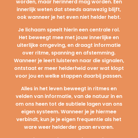
worden, maar herinnerd mag worden. Een
innerlijk weten dat steeds aanwezig blijft,
ook wanneer je het even niet helder hebt.
Je lichaam speelt hierin een centrale rol.
Het beweegt mee met jouw innerlijke en
uiterlijke omgeving, en draagt informatie
over ritme, spanning en afstemming.
Wanneer je leert luisteren naar die signalen,
ontstaat er meer helderheid over wat klopt
voor jou en welke stappen daarbij passen.
Alles in het leven beweegt in ritmes en
velden van informatie, van de natuur in en
om ons heen tot de subtiele lagen van ons
eigen systeem. Wanneer je je hiermee
verbindt, kun je je eigen frequentie als het
ware weer helderder gaan ervaren.