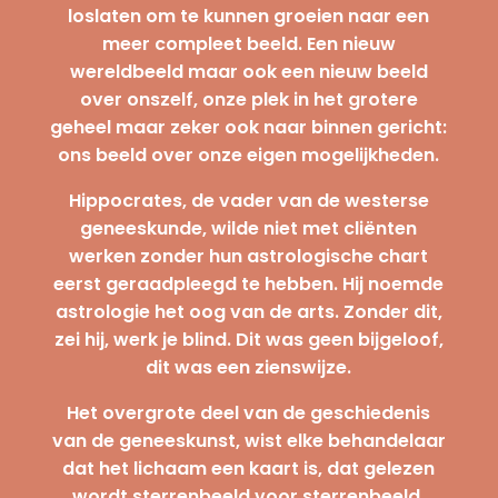
loslaten om te kunnen groeien naar een
meer compleet beeld. Een nieuw
wereldbeeld maar ook een nieuw beeld
over onszelf, onze plek in het grotere
geheel maar zeker ook naar binnen gericht:
ons beeld over onze eigen mogelijkheden.
Hippocrates, de vader van de westerse
geneeskunde, wilde niet met cliënten
werken zonder hun astrologische chart
eerst geraadpleegd te hebben. Hij noemde
astrologie het oog van de arts. Zonder dit,
zei hij, werk je blind. Dit was geen bijgeloof,
dit was een zienswijze.
Het overgrote deel van de geschiedenis
van de geneeskunst, wist elke behandelaar
dat het lichaam een kaart is, dat gelezen
wordt sterrenbeeld voor sterrenbeeld,