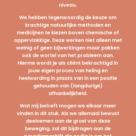
niveau.
We hebben tegenwoordig de keuze om
krachtige natuurlijke methoden en
medicijnen te kiezen boven chemische of
oppervlakkige. Deze werken niet alleen met
weinig of geen bijwerkingen maar pakken
ook de wortel van het probleem aan.
Hierme wordt je als cliënt bekrachtigd in
jouw eigen proces van heling en
heelwording in plaats van in een positie
gehouden van (langdurige)
afhankelijkheid.
Wat mij betreft mogen we elkaar meer
vinden in dit stuk. Als we allemaal bewust
deelnemen aan de groei van deze
beweging, zal dit bijdragen aan de