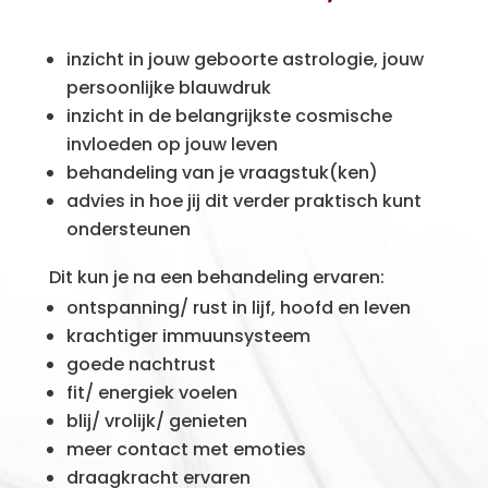
inzicht in jouw geboorte astrologie, jouw
persoonlijke blauwdruk
inzicht in de belangrijkste cosmische
invloeden op jouw leven
behandeling van je vraagstuk(ken)
advies in hoe jij dit verder praktisch kunt
ondersteunen
Dit kun je na een behandeling ervaren:
ontspanning/ rust in lijf, hoofd en leven
krachtiger immuunsysteem
goede nachtrust
fit/ energiek voelen
blij/ vrolijk/ genieten
meer contact met emoties
draagkracht ervaren