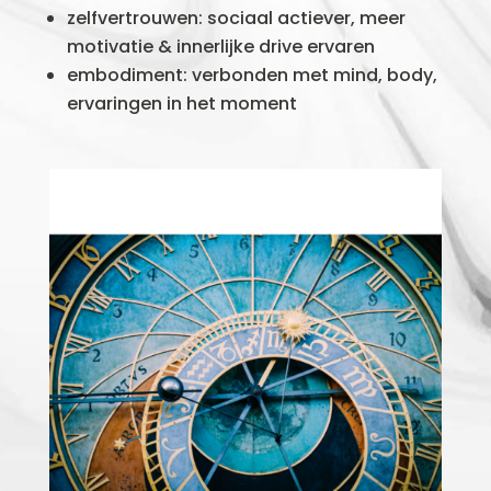
zelfvertrouwen: sociaal actiever, meer
motivatie & innerlijke drive ervaren
embodiment: verbonden met mind, body,
ervaringen in het moment