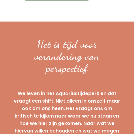
Het is tijd voor
verandering van
perspectief
We leven in het Aquariustijdeperk en dat
vraagt een shift. Niet alleen in onszelf maar
ook om ons heen. Het vraagt ons om
kritisch te kijken naar waar we nu staan en
hoe we hier zijn gekomen. Naar wat we
hiervan willen behouden en wat we mogen