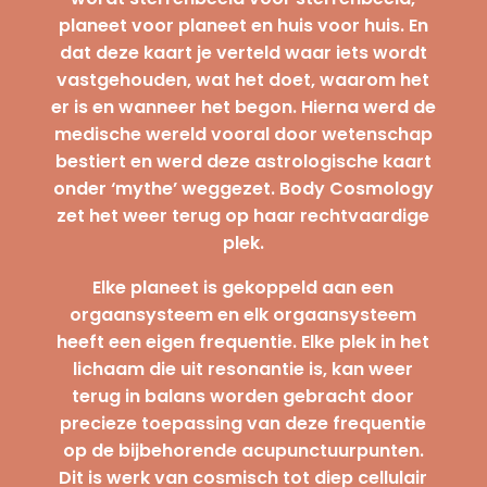
planeet voor planeet en huis voor huis. En
dat deze kaart je verteld waar iets wordt
vastgehouden, wat het doet, waarom het
er is en wanneer het begon. Hierna werd de
medische wereld vooral door wetenschap
bestiert en werd deze astrologische kaart
onder ‘mythe’ weggezet. Body Cosmology
zet het weer terug op haar rechtvaardige
plek.
Elke planeet is gekoppeld aan een
orgaansysteem en elk orgaansysteem
heeft een eigen frequentie. Elke plek in het
lichaam die uit resonantie is, kan weer
terug in balans worden gebracht door
precieze toepassing van deze frequentie
op de bijbehorende acupunctuurpunten.
Dit is werk van cosmisch tot diep cellulair