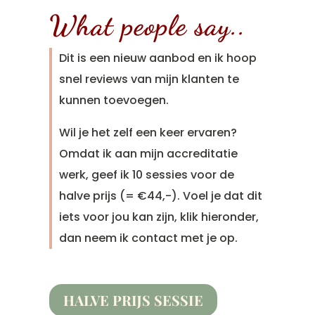
What people say..
Dit is een nieuw aanbod en ik hoop
snel reviews van mijn klanten te
kunnen toevoegen.
Wil je het zelf een keer ervaren?
Omdat ik aan mijn accreditatie
werk, geef ik 10 sessies voor de
halve prijs (= €44,-). Voel je dat dit
iets voor jou kan zijn, klik hieronder,
dan neem ik contact met je op.
HALVE PRIJS SESSIE