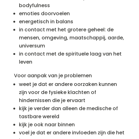
bodyfulness
emoties doorvoelen
energetisch in balans
in contact met het grotere geheel: de
mensen, omgeving, maatschappij, aarde,
universum
in contact met de spirituele laag van het
leven
Voor aanpak van je problemen
weet je dat er andere oorzaken kunnen
zijn voor de fysieke klachten of
hindernissen die je ervaart
kijk je verder dan alleen de medische of
tastbare wereld
kijk je ook naar binnen
voel je dat er andere invloeden zijn die het