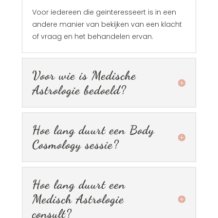
Voor iedereen die geinteresseert is in een
andere manier van bekijken van een klacht
of vraag en het behandelen ervan.
Voor wie is Medische
Astrologie bedoeld?
Hoe lang duurt een Body
Cosmology sessie?
Hoe lang duurt een
Medisch Astrologie
consult?