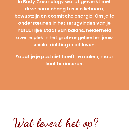
In Body Cosmology wordt gewerkt met
deze samenhang tussen lichaam,
bewustzijn en cosmische energie. Om je te
ondersteunen in het terugvinden van je
natuurlijke staat van balans, helderheid
over je plek in het grotere geheel en jouw
unieke richting in dit leven.
Zodat je je pad niet hoeft te maken, maar
kunt herinneren.
Wat levert het op?