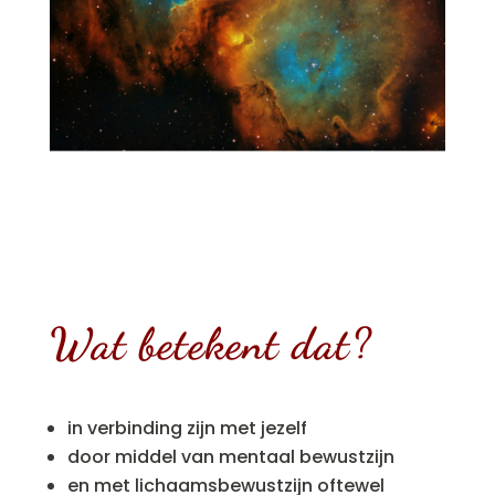
Wat betekent dat?
in verbinding zijn met jezelf
door middel van mentaal bewustzijn
en met lichaamsbewustzijn oftewel