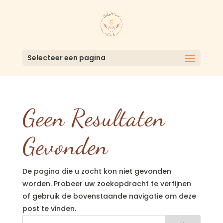
Selecteer een pagina
Geen Resultaten
Gevonden
De pagina die u zocht kon niet gevonden
worden. Probeer uw zoekopdracht te verfijnen
of gebruik de bovenstaande navigatie om deze
post te vinden.