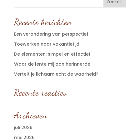
Recente berichten
Een verandering van perspectief
Toewerken naar vakantietijd
De elementen: simpel en effectief
Waar de lente mij aan herinnerde
Vertelt je lichaam echt de waarheid?
Recente reacties
Archieven
juli 2026
mei 2026