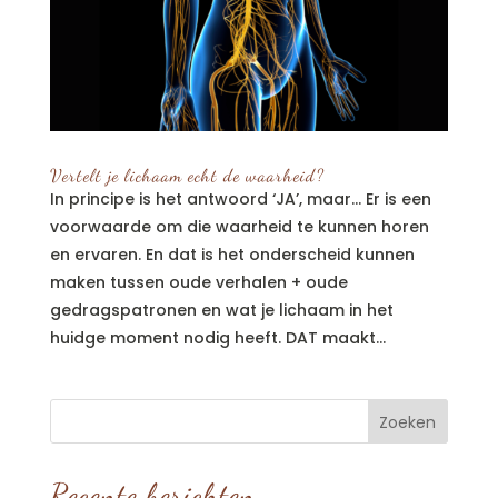
Vertelt je lichaam echt de waarheid?
In principe is het antwoord ‘JA’, maar… Er is een
voorwaarde om die waarheid te kunnen horen
en ervaren. En dat is het onderscheid kunnen
maken tussen oude verhalen + oude
gedragspatronen en wat je lichaam in het
huidge moment nodig heeft. DAT maakt...
Recente berichten