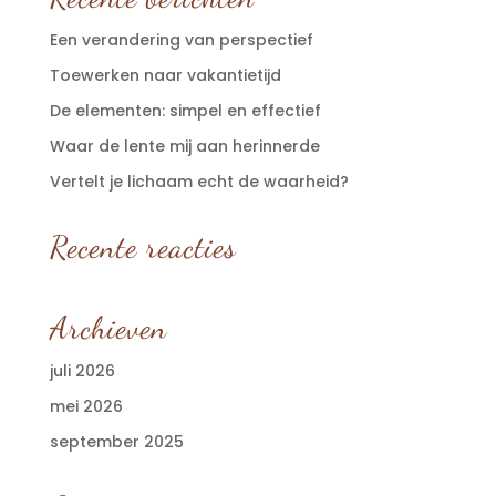
Een verandering van perspectief
Toewerken naar vakantietijd
De elementen: simpel en effectief
Waar de lente mij aan herinnerde
Vertelt je lichaam echt de waarheid?
Recente reacties
Archieven
juli 2026
mei 2026
september 2025