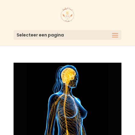
Selecteer een pagina